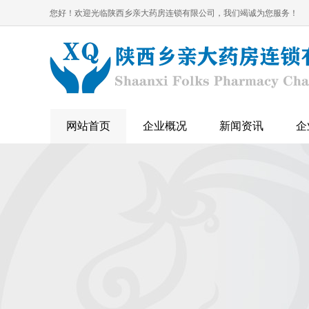
您好！欢迎光临陕西乡亲大药房连锁有限公司，我们竭诚为您服务！
网站首页
企业概况
新闻资讯
企