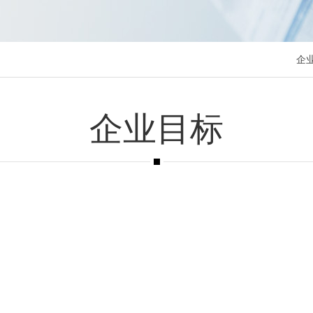
企
企业目标