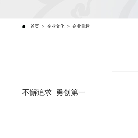
首页
>
企业文化
>
企业目标
不懈追求 勇创第一