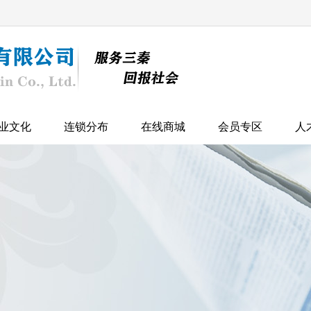
业文化
连锁分布
在线商城
会员专区
人