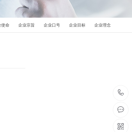
业使命
企业宗旨
企业口号
企业目标
企业理念