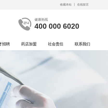
收藏本站
在线留言
健康热线
400 000 6020
才招聘
药店加盟
社会责任
联系我们